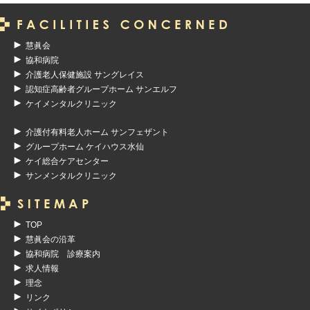
慧眞会
協和病院
介護老人保健施設 サングレイス
認知症高齢者グループホーム サンエルフ
ケイメンタルクリニック
介護付有料老人ホーム サンフェザント
グループホーム ケイハウス水仙
ケイ総合ケアセンター
サンメンタルクリニック
TOP
慧眞会の沿革
協和病院 診療案内
求人情報
理念
リンク