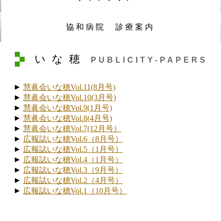
協和病院 診療案内
いな穂
PUBLICITY-PAPERS
慧眞会いな穂Vol.11(8月号)
慧眞会いな穂Vol.10(3月号)
慧眞会いな穂Vol.9(1月号)
慧眞会いな穂Vol.8(4月号)
慧眞会いな穂Vol.7(12月号）
広報誌いな穂Vol.6（8月号）
広報誌いな穂Vol.5（1月号）
広報誌いな穂Vol.4（1月号）
広報誌いな穂Vol.3（9月号）
広報誌いな穂Vol.2（4月号）
広報誌いな穂Vol.1（10月号）