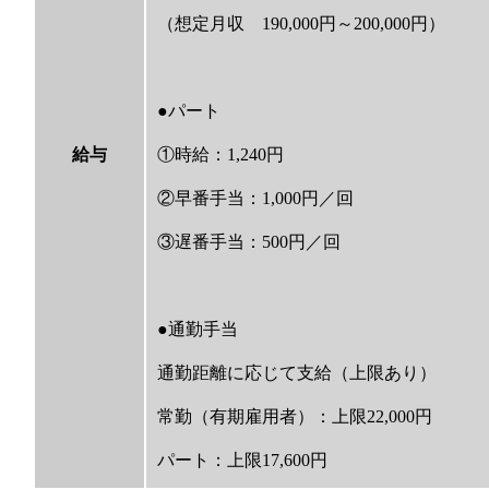
（想定月収 190,000円～200,000円）
●パート
給与
①時給：1,240円
②早番手当：1,000円／回
③遅番手当：500円／回
●通勤手当
通勤距離に応じて支給（上限あり）
常勤（有期雇用者）：上限22,000円
パート：上限17,600円