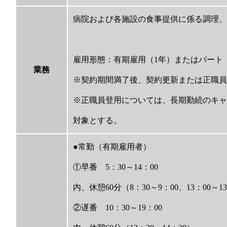
病院および各施設の食事提供に係る調理、
雇用形態：有期雇用（1年）またはパート
業務
※契約期間満了後、契約更新または正職員
※正職員登用については、長期勤続のキャ
対象とする。
●常勤（有期雇用者）
①早番 5：30～14：00
内、休憩60分（8：30～9：00、13：00～1
②遅番 10：30～19：00