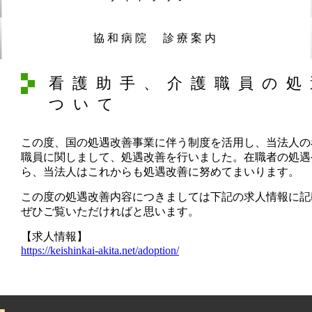
協和病院 診療案内
看護助手、介護職員の処
ついて
この度、国の処遇改善事業に伴う制度を活用し、当法人の
職員に関しまして、処遇改善を行いました。在職者の処遇
ら、当法人はこれからも処遇改善に努めてまいります。
この度の処遇改善内容につきましては下記の求人情報に記
ぜひご覧いただければと思います。
【求人情報】
https://keishinkai-akita.net/adoption/